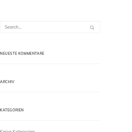
NEUESTE KOMMENTARE
ARCHIV
KATEGORIEN
Keine Kategorien