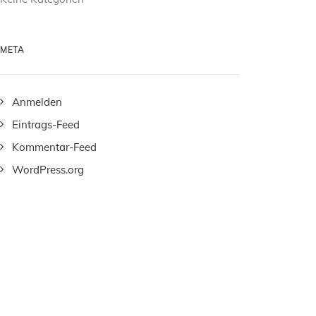
META
Anmelden
Eintrags-Feed
Kommentar-Feed
WordPress.org