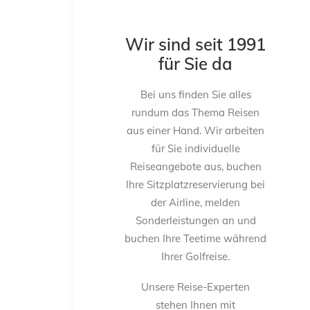
Wir sind seit 1991
für Sie da
Bei uns finden Sie alles
rundum das Thema Reisen
aus einer Hand. Wir arbeiten
für Sie individuelle
Reiseangebote aus, buchen
Ihre Sitzplatzreservierung bei
der Airline, melden
Sonderleistungen an und
buchen Ihre Teetime während
Ihrer Golfreise.
Unsere Reise-Experten
stehen Ihnen mit