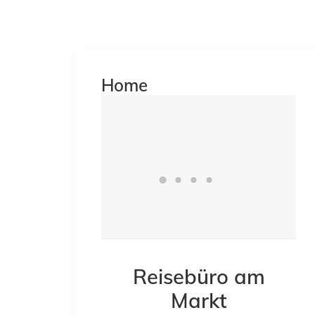
Home
Reisebüro am
Markt