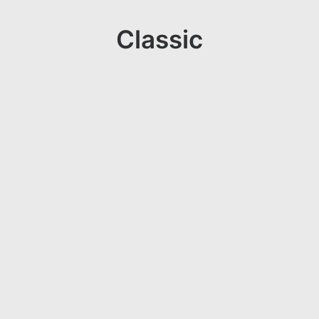
Classic